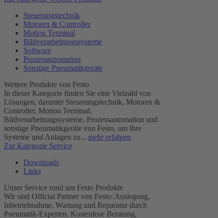
Steuerungstechnik
Motoren & Controller
Motion Terminal
Bildverarbeitungssysteme
Software
Prozessautomation
Sonstige Pneumatikgeräte
Weitere Produkte von Festo
In dieser Kategorie finden Sie eine Vielzahl von
Lösungen, darunter Steuerungstechnik, Motoren &
Controller, Motion Terminal,
Bildverarbeitungssysteme, Prozessautomation und
sonstige Pneumatikgeräte von Festo, um Ihre
Systeme und Anlagen zu...
mehr erfahren
Zur Kategorie Service
Downloads
Links
Unser Service rund um Festo Produkte
Wir sind Official Partner von Festo: Auslegung,
Inbetriebnahme, Wartung und Reparatur durch
Pneumatik-Experten. Kostenlose Beratung,