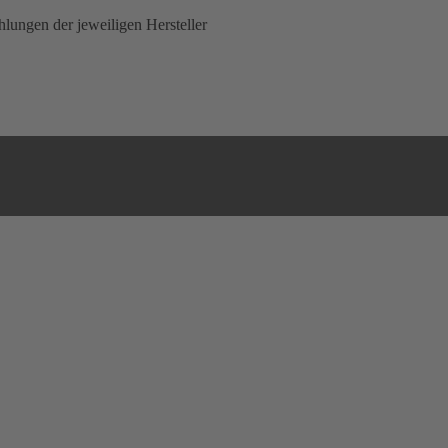
lungen der jeweiligen Hersteller