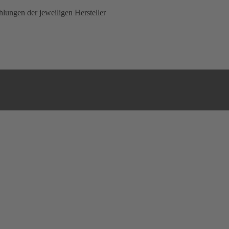
lungen der jeweiligen Hersteller