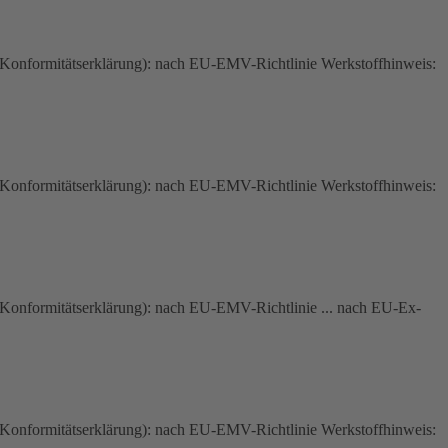
nformitätserklärung): nach EU-EMV-Richtlinie Werkstoffhinweis:
nformitätserklärung): nach EU-EMV-Richtlinie Werkstoffhinweis:
nformitätserklärung): nach EU-EMV-Richtlinie ... nach EU-Ex-
nformitätserklärung): nach EU-EMV-Richtlinie Werkstoffhinweis: