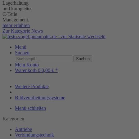
Lagerhaltung
und komplettes
C-Teile
Management.
mehr erfahren
Zur Kategorie News
Menü
Suchen
Suchen
Mein Konto
Warenkorb
0
0,00 € *
Weitere Produkte
Bildverarbeitungssysteme
Menü schließen
Kategorien
Antriebe
Verbindungstechnik