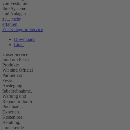
von Festo, um
Ihre Systeme
und Anlagen
zu...
mehr
erfahren
Zur Kategorie Service
Downloads
Links
Unser Service
rund um Festo
Produkte
Wir sind Official
Partner von
Festo:
Auslegung,
Inbetriebnahme,
Wartung und
Reparatur durch
Pneumatik-
Experten.
Kostenlose
Beratung,
umfassende