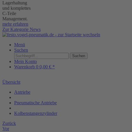
Lagerhaltung
und komplettes
C-Teile
Management.
mehr erfahren
Zur Kategorie News
Menü
Suchen
Suchen
Mein Konto
Warenkorb
0
0,00 € *
Übersicht
Antriebe
Pneumatische Antriebe
Kolbenstangenzylinder
Zurück
Vor