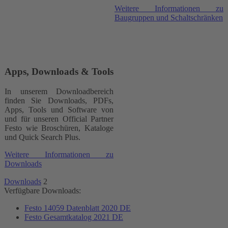
Weitere Informationen zu
Baugruppen und Schaltschränken
Apps, Downloads & Tools
In unserem Downloadbereich
finden Sie Downloads, PDFs,
Apps, Tools und Software von
und für unseren Official Partner
Festo wie Broschüren, Kataloge
und Quick Search Plus.
Weitere Informationen zu
Downloads
Downloads
2
Verfügbare Downloads:
Festo 14059 Datenblatt 2020 DE
Festo Gesamtkatalog 2021 DE