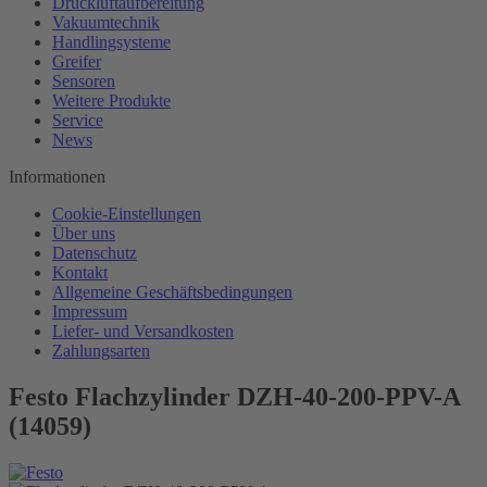
Druckluftaufbereitung
Vakuumtechnik
Handlingsysteme
Greifer
Sensoren
Weitere Produkte
Service
News
Informationen
Cookie-Einstellungen
Über uns
Datenschutz
Kontakt
Allgemeine Geschäftsbedingungen
Impressum
Liefer- und Versandkosten
Zahlungsarten
Festo Flachzylinder DZH-40-200-PPV-A
(14059)