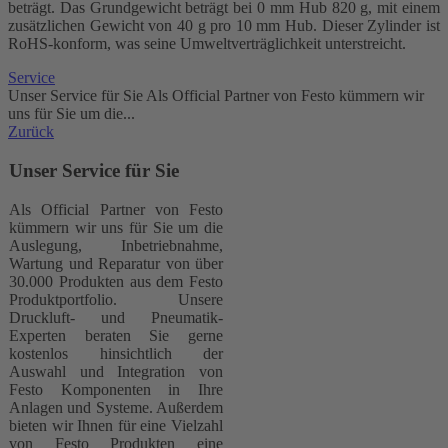
beträgt. Das Grundgewicht beträgt bei 0 mm Hub 820 g, mit einem
zusätzlichen Gewicht von 40 g pro 10 mm Hub. Dieser Zylinder ist
RoHS-konform, was seine Umweltverträglichkeit unterstreicht.
Service
Unser Service für Sie Als Official Partner von Festo kümmern wir
uns für Sie um die...
Zurück
Unser Service für Sie
Als Official Partner von Festo
kümmern wir uns für Sie um die
Auslegung, Inbetriebnahme,
Wartung und Reparatur von über
30.000 Produkten aus dem Festo
Produktportfolio. Unsere
Druckluft- und Pneumatik-
Experten beraten Sie gerne
kostenlos hinsichtlich der
Auswahl und Integration von
Festo Komponenten in Ihre
Anlagen und Systeme. Außerdem
bieten wir Ihnen für eine Vielzahl
von Festo Produkten eine