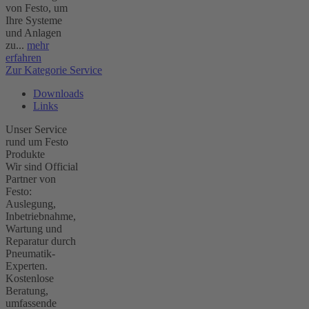
von Festo, um
Ihre Systeme
und Anlagen
zu...
mehr
erfahren
Zur Kategorie Service
Downloads
Links
Unser Service
rund um Festo
Produkte
Wir sind Official
Partner von
Festo:
Auslegung,
Inbetriebnahme,
Wartung und
Reparatur durch
Pneumatik-
Experten.
Kostenlose
Beratung,
umfassende