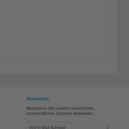
Newsletter
Abonnieren Sie unseren kostenfreien,
unverbindlichen Industrie-Newsletter.