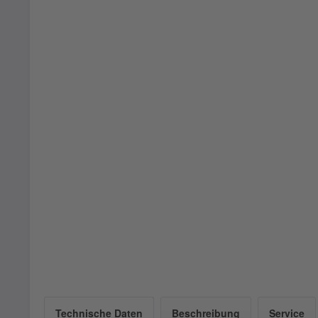
Technische Daten
Beschreibung
Service