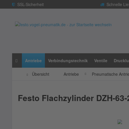
SSL-Sicherheit
Schnelle Lie
Antriebe
Verbindungstechnik
Ventile
Drucklu
Übersicht
Antriebe
Pneumatische Antri
Festo Flachzylinder DZH-63-