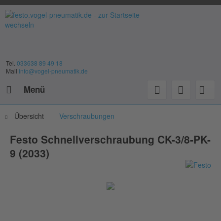
Tel.
033638 89 49 18
Mail
info@vogel-pneumatik.de
Menü
Übersicht
Verschraubungen
Festo Schnellverschraubung CK-3/8-PK-
9 (2033)