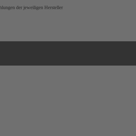
lungen der jeweiligen Hersteller