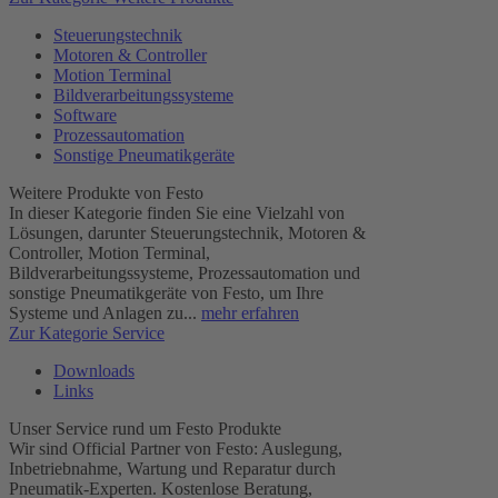
Steuerungstechnik
Motoren & Controller
Motion Terminal
Bildverarbeitungssysteme
Software
Prozessautomation
Sonstige Pneumatikgeräte
Weitere Produkte von Festo
In dieser Kategorie finden Sie eine Vielzahl von
Lösungen, darunter Steuerungstechnik, Motoren &
Controller, Motion Terminal,
Bildverarbeitungssysteme, Prozessautomation und
sonstige Pneumatikgeräte von Festo, um Ihre
Systeme und Anlagen zu...
mehr erfahren
Zur Kategorie Service
Downloads
Links
Unser Service rund um Festo Produkte
Wir sind Official Partner von Festo: Auslegung,
Inbetriebnahme, Wartung und Reparatur durch
Pneumatik-Experten. Kostenlose Beratung,