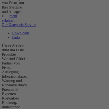
von Festo, um
Ihre Systeme
und Anlagen
zu...
mehr
erfahren
Zur Kategorie Service
Downloads
Links
Unser Service
rund um Festo
Produkte
Wir sind Official
Partner von
Festo:
Auslegung,
Inbetriebnahme,
Wartung und
Reparatur durch
Pneumatik-
Experten.
Kostenlose
Beratung,
umfassende