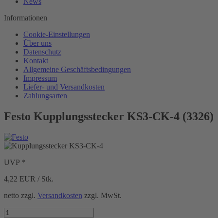
News
Informationen
Cookie-Einstellungen
Über uns
Datenschutz
Kontakt
Allgemeine Geschäftsbedingungen
Impressum
Liefer- und Versandkosten
Zahlungsarten
Festo Kupplungsstecker KS3-CK-4 (3326)
UVP *
4,22
EUR / Stk.
netto zzgl.
Versandkosten
zzgl. MwSt.