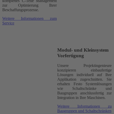
komplettes C-Teile Management
zur Optimierung Ihrer
Beschaffungsprozesse.
Weitere Informationen zum
Service
Modul- und Kleinsystem
Vorfertigung
Unsere Projektingenieure
konzipieren einbaufertige
Lösungen individuell auf Ihre
Applikation zugeschnitten. Sie
erhalten Festo Systemlösungen
wie Schaltschränke und
Baugruppen anschlussfertig zur
Integration in Ihre Maschinen.
Weitere Informationen zu
Baugruppen und Schaltschränken