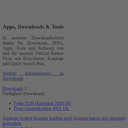
Apps, Downloads & Tools
In unserem Downloadbereich
finden Sie Downloads, PDFs,
Apps, Tools und Software von
und für unseren Official Partner
Festo wie Broschüren, Kataloge
und Quick Search Plus.
Weitere Informationen zu
Downloads
Downloads
2
Verfügbare Downloads:
Festo 3326 Datenblatt 2020 DE
Festo Gesamtkatalog 2021 DE
Ähnliche Artikel
Kunden kauften auch
Kunden haben sich ebenfalls
angesehen