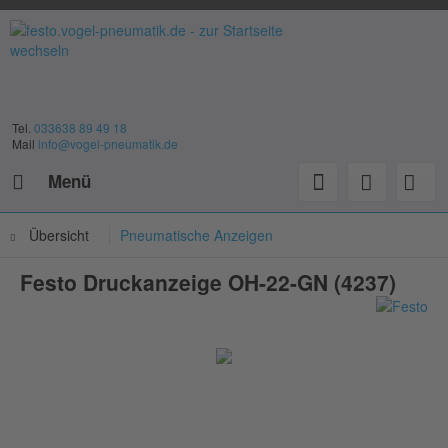
Tel.
033638 89 49 18
Mail
info@vogel-pneumatik.de
Menü
Übersicht
Pneumatische Anzeigen
Festo Druckanzeige OH-22-GN (4237)