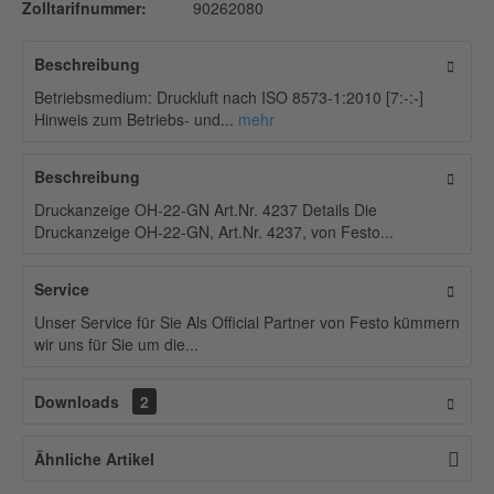
Zolltarifnummer:
90262080
Beschreibung
Betriebsmedium: Druckluft nach ISO 8573-1:2010 [7:-:-]
Hinweis zum Betriebs- und...
mehr
Beschreibung
Druckanzeige OH-22-GN Art.Nr. 4237 Details Die
Druckanzeige OH-22-GN, Art.Nr. 4237, von Festo...
Service
Unser Service für Sie Als Official Partner von Festo kümmern
wir uns für Sie um die...
Downloads
2
Ähnliche Artikel