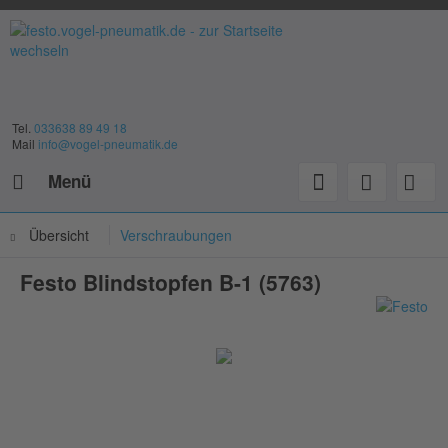
Tel.
033638 89 49 18
Mail
info@vogel-pneumatik.de
Menü
Übersicht
Verschraubungen
Festo Blindstopfen B-1 (5763)