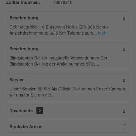
Zolltarifnummer:
73079910
Beschreibung
Gebindegröße: 10 Entspricht Norm: DIN 908 Nenn-
Anziehdrehmoment: 62.5 Nm Toleranz zum...
mehr
Beschreibung
Blindstopfen B-1 für industrielle Verwendungen Der
Blindstopfen B-1 mit der Artikelnummer 5763...
Service
Unser Service für Sie Als Official Partner von Festo kümmern
wir uns für Sie um die...
Downloads
2
Ähnliche Artikel