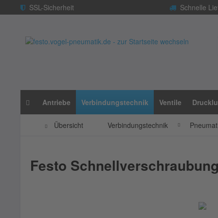
SSL-Sicherheit
Schnelle Lie
Antriebe
Verbindungstechnik
Ventile
Drucklu
Übersicht
Verbindungstechnik
Pneumati
Festo Schnellverschraubung