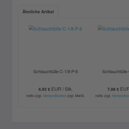
Ähnliche Artikel
Schlauchtülle C-1/8-P-6
Schlauchtülle
EUR / Stk.
EUR 
6,92 €
7,88 €
netto zzgl.
Versandkosten
zzgl. MwSt.
netto zzgl.
Versandko