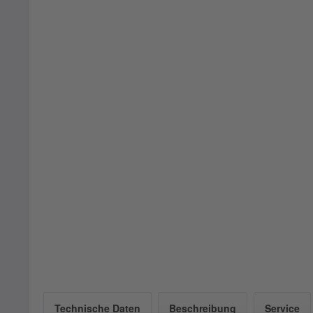
Technische Daten
Beschreibung
Service