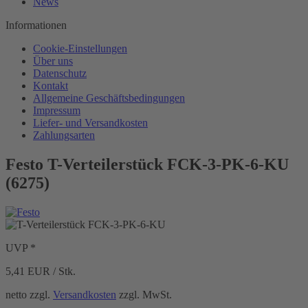
News
Informationen
Cookie-Einstellungen
Über uns
Datenschutz
Kontakt
Allgemeine Geschäftsbedingungen
Impressum
Liefer- und Versandkosten
Zahlungsarten
Festo T-Verteilerstück FCK-3-PK-6-KU
(6275)
UVP *
5,41
EUR / Stk.
netto zzgl.
Versandkosten
zzgl. MwSt.