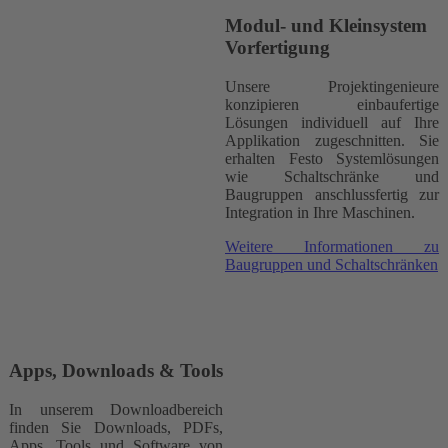
Modul- und Kleinsystem
Vorfertigung
Unsere Projektingenieure
konzipieren einbaufertige
Lösungen individuell auf Ihre
Applikation zugeschnitten. Sie
erhalten Festo Systemlösungen
wie Schaltschränke und
Baugruppen anschlussfertig zur
Integration in Ihre Maschinen.
Weitere Informationen zu
Baugruppen und Schaltschränken
Apps, Downloads & Tools
In unserem Downloadbereich
finden Sie Downloads, PDFs,
Apps, Tools und Software von