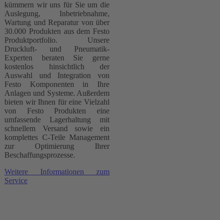
kümmern wir uns für Sie um die
Auslegung, Inbetriebnahme,
Wartung und Reparatur von über
30.000 Produkten aus dem Festo
Produktportfolio. Unsere
Druckluft- und Pneumatik-
Experten beraten Sie gerne
kostenlos hinsichtlich der
Auswahl und Integration von
Festo Komponenten in Ihre
Anlagen und Systeme. Außerdem
bieten wir Ihnen für eine Vielzahl
von Festo Produkten eine
umfassende Lagerhaltung mit
schnellem Versand sowie ein
komplettes C-Teile Management
zur Optimierung Ihrer
Beschaffungsprozesse.
Weitere Informationen zum
Service