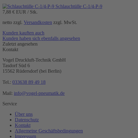
Schlauchtülle C-1/4-P-9
7,88 €
EUR / Stk.
netto zzgl.
Versandkosten
zzgl. MwSt.
Kunden kauften auch
Kunden haben sich ebenfalls angesehen
Zuletzt angesehen
Kontakt
Vogel Druckluft-Technik GmbH
Tasdorf Süd 6
15562 Rüdersdorf (bei Berlin)
Tel.:
033638 89 49 18
Mail:
info@vogel-pneumatik.de
Service
Über uns
Datenschutz
Kontakt
Allgemeine Geschäftsbedingungen
Impressum