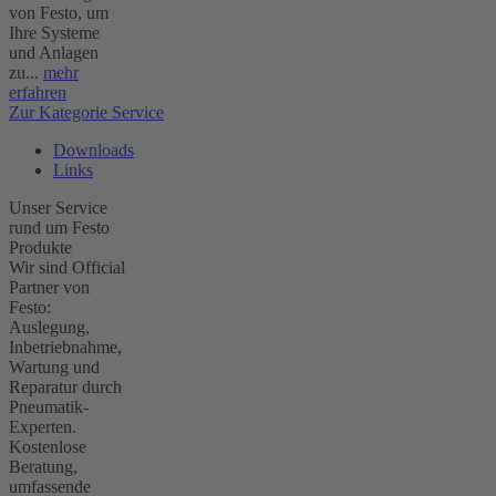
von Festo, um
Ihre Systeme
und Anlagen
zu...
mehr
erfahren
Zur Kategorie Service
Downloads
Links
Unser Service
rund um Festo
Produkte
Wir sind Official
Partner von
Festo:
Auslegung,
Inbetriebnahme,
Wartung und
Reparatur durch
Pneumatik-
Experten.
Kostenlose
Beratung,
umfassende