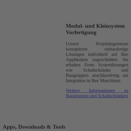
Modul- und Kleinsystem
Vorfertigung
Unsere Projektingenieure
konzipieren einbaufertige
Lösungen individuell auf Ihre
Applikation zugeschnitten. Sie
erhalten Festo Systemlösungen
wie Schaltschränke und
Baugruppen anschlussfertig zur
Integration in Ihre Maschinen.
Weitere Informationen zu
Baugruppen und Schaltschränken
Apps, Downloads & Tools