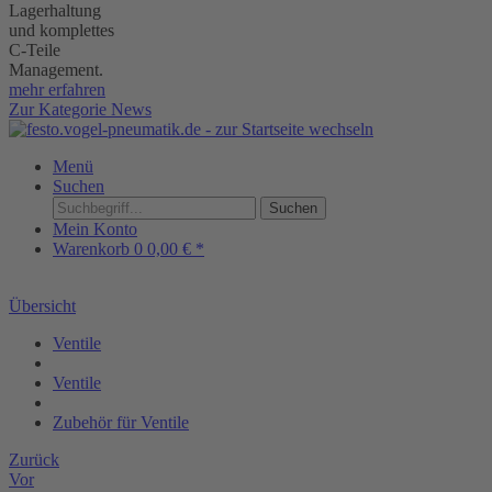
Lagerhaltung
und komplettes
C-Teile
Management.
mehr erfahren
Zur Kategorie News
Menü
Suchen
Suchen
Mein Konto
Warenkorb
0
0,00 € *
Übersicht
Ventile
Ventile
Zubehör für Ventile
Zurück
Vor