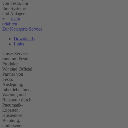
von Festo, um
Ihre Systeme
und Anlagen
zu...
mehr
erfahren
Zur Kategorie Service
Downloads
Links
Unser Service
rund um Festo
Produkte
Wir sind Official
Partner von
Festo:
Auslegung,
Inbetriebnahme,
Wartung und
Reparatur durch
Pneumatik-
Experten.
Kostenlose
Beratung,
umfassende