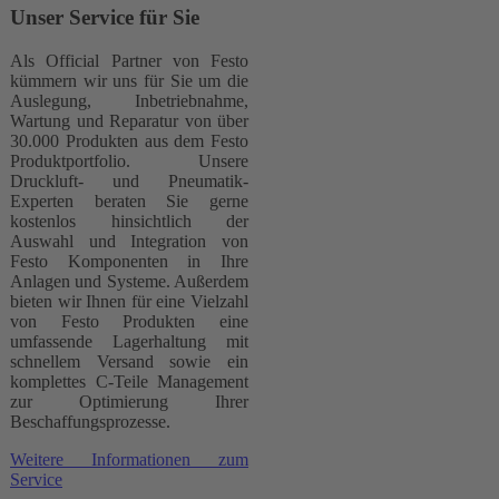
Unser Service für Sie
Als Official Partner von Festo
kümmern wir uns für Sie um die
Auslegung, Inbetriebnahme,
Wartung und Reparatur von über
30.000 Produkten aus dem Festo
Produktportfolio. Unsere
Druckluft- und Pneumatik-
Experten beraten Sie gerne
kostenlos hinsichtlich der
Auswahl und Integration von
Festo Komponenten in Ihre
Anlagen und Systeme. Außerdem
bieten wir Ihnen für eine Vielzahl
von Festo Produkten eine
umfassende Lagerhaltung mit
schnellem Versand sowie ein
komplettes C-Teile Management
zur Optimierung Ihrer
Beschaffungsprozesse.
Weitere Informationen zum
Service