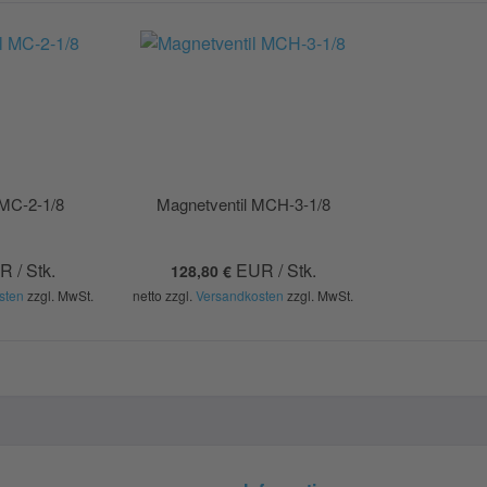
 MC-2-1/8
Magnetventil MCH-3-1/8
 / Stk.
EUR / Stk.
128,80 €
sten
zzgl. MwSt.
netto zzgl.
Versandkosten
zzgl. MwSt.