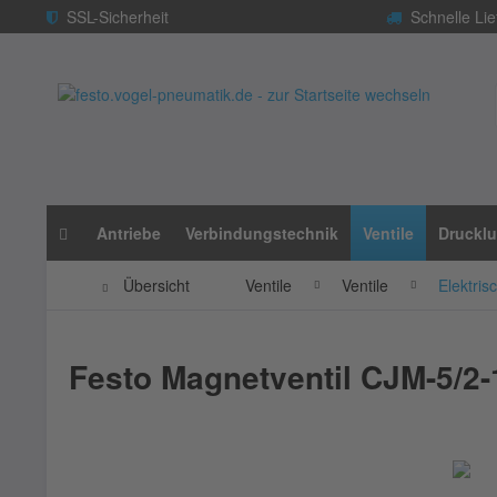
SSL-Sicherheit
Schnelle Lie
Antriebe
Verbindungstechnik
Ventile
Drucklu
Übersicht
Ventile
Ventile
Elektris
Festo Magnetventil CJM-5/2-