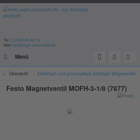
Tel.
033638 89 49 18
Mail
info@vogel-pneumatik.de
Menü
Übersicht
Elektrisch und pneumatisch betätigte Wegeventile
Festo Magnetventil MOFH-3-1/8 (7877)